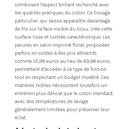
combinant l'aspect brillant recherché avec
les qualités pratiques du coton. Ce tissage
particulier, qui laisse apparaître davantage
de fils sur la face visible du tissu, crée cette
surface lisse et lustrée caractéristique. Les
parures en satin imprimé floral, proposées
parfois en soldes à des prix attractifs
comme 55,98 euros au lieu de 69,98 euros,
permettent d'accéder à ce type de finition
tout en respectant un budget modéré. Ces
matières nobles nécessitent toutefois un
entretien plus délicat que le coton standard,
avec des températures de lavage
généralement limitées pour préserver leur
éclat.