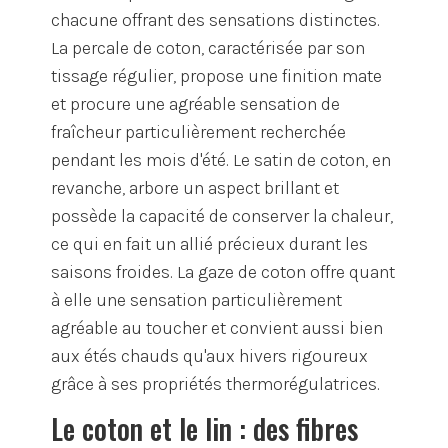
chacune offrant des sensations distinctes.
La percale de coton, caractérisée par son
tissage régulier, propose une finition mate
et procure une agréable sensation de
fraîcheur particulièrement recherchée
pendant les mois d'été. Le satin de coton, en
revanche, arbore un aspect brillant et
possède la capacité de conserver la chaleur,
ce qui en fait un allié précieux durant les
saisons froides. La gaze de coton offre quant
à elle une sensation particulièrement
agréable au toucher et convient aussi bien
aux étés chauds qu'aux hivers rigoureux
grâce à ses propriétés thermorégulatrices.
Le coton et le lin : des fibres