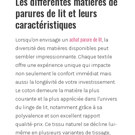
Les différentes matières de
parures de lit et leurs
caractéristiques
achat parure de lit
Lorsqu'on envisage un
, la
diversité des matières disponibles peut
sembler impressionnante. Chaque textile
offre une expérience unique qui impacte
non seulement le confort immédiat mais
aussi la longévité de votre investissement.
Le coton demeure la matière la plus
courante et la plus appréciée dans l'univers
du linge de lit, notamment grâce à sa
polyvalence et son excellent rapport
qualité-prix. Ce tissu naturel se décline lui-
même en plusieurs variantes de tissage,