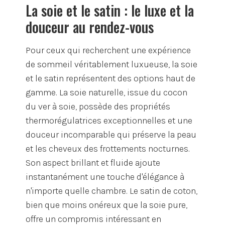
La soie et le satin : le luxe et la
douceur au rendez-vous
Pour ceux qui recherchent une expérience
de sommeil véritablement luxueuse, la soie
et le satin représentent des options haut de
gamme. La soie naturelle, issue du cocon
du ver à soie, possède des propriétés
thermorégulatrices exceptionnelles et une
douceur incomparable qui préserve la peau
et les cheveux des frottements nocturnes.
Son aspect brillant et fluide ajoute
instantanément une touche d'élégance à
n'importe quelle chambre. Le satin de coton,
bien que moins onéreux que la soie pure,
offre un compromis intéressant en