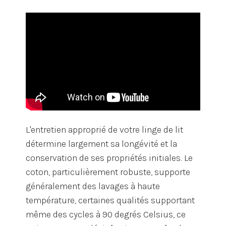
L'entretien approprié de votre linge de lit
détermine largement sa longévité et la
conservation de ses propriétés initiales. Le
coton, particulièrement robuste, supporte
généralement des lavages à haute
température, certaines qualités supportant
même des cycles à 90 degrés Celsius, ce