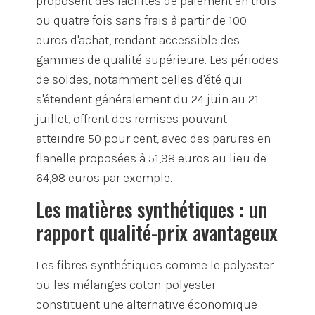
proposent des facilités de paiement en trois
ou quatre fois sans frais à partir de 100
euros d'achat, rendant accessible des
gammes de qualité supérieure. Les périodes
de soldes, notamment celles d'été qui
s'étendent généralement du 24 juin au 21
juillet, offrent des remises pouvant
atteindre 50 pour cent, avec des parures en
flanelle proposées à 51,98 euros au lieu de
64,98 euros par exemple.
Les matières synthétiques : un
rapport qualité-prix avantageux
Les fibres synthétiques comme le polyester
ou les mélanges coton-polyester
constituent une alternative économique