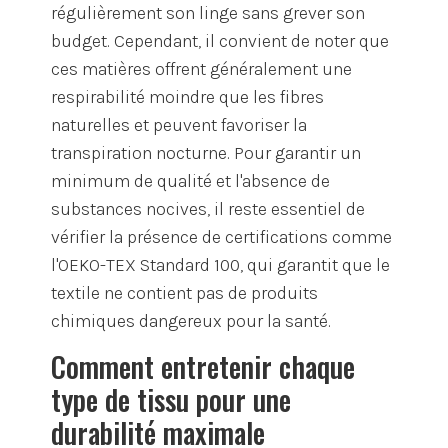
régulièrement son linge sans grever son
budget. Cependant, il convient de noter que
ces matières offrent généralement une
respirabilité moindre que les fibres
naturelles et peuvent favoriser la
transpiration nocturne. Pour garantir un
minimum de qualité et l'absence de
substances nocives, il reste essentiel de
vérifier la présence de certifications comme
l'OEKO-TEX Standard 100, qui garantit que le
textile ne contient pas de produits
chimiques dangereux pour la santé.
Comment entretenir chaque
type de tissu pour une
durabilité maximale