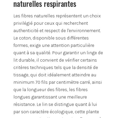
naturelles respirantes
Les fibres naturelles représentent un choix
privilégié pour ceux qui recherchent
authenticité et respect de l'environnement.
Le coton, disponible sous différentes
formes, exige une attention particulière
quant à sa qualité. Pour garantir un linge de
lit durable, il convient de vérifier certains
critères techniques tels que la densité de
tissage, qui doit idéalement atteindre au
minimum 70 fils par centimètre carré, ainsi
que la longueur des fibres, les fibres
longues garantissant une meilleure
résistance. Le lin se distingue quant à lui
par son caractère écologique, cette plante