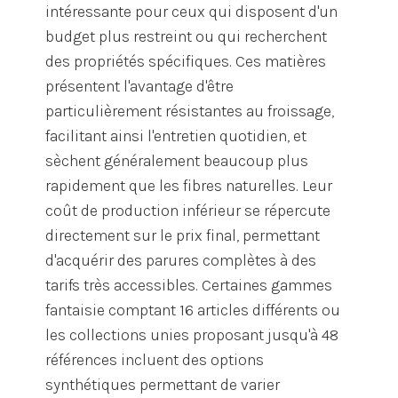
intéressante pour ceux qui disposent d'un
budget plus restreint ou qui recherchent
des propriétés spécifiques. Ces matières
présentent l'avantage d'être
particulièrement résistantes au froissage,
facilitant ainsi l'entretien quotidien, et
sèchent généralement beaucoup plus
rapidement que les fibres naturelles. Leur
coût de production inférieur se répercute
directement sur le prix final, permettant
d'acquérir des parures complètes à des
tarifs très accessibles. Certaines gammes
fantaisie comptant 16 articles différents ou
les collections unies proposant jusqu'à 48
références incluent des options
synthétiques permettant de varier