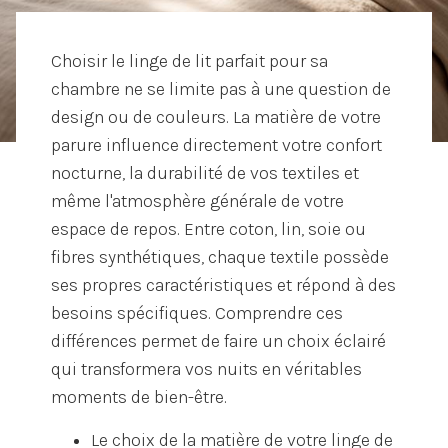
Choisir le linge de lit parfait pour sa
chambre ne se limite pas à une question de
design ou de couleurs. La matière de votre
parure influence directement votre confort
nocturne, la durabilité de vos textiles et
même l'atmosphère générale de votre
espace de repos. Entre coton, lin, soie ou
fibres synthétiques, chaque textile possède
ses propres caractéristiques et répond à des
besoins spécifiques. Comprendre ces
différences permet de faire un choix éclairé
qui transformera vos nuits en véritables
moments de bien-être.
Le choix de la matière de votre linge de