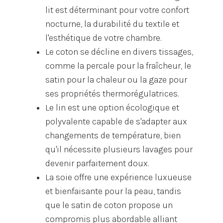
lit est déterminant pour votre confort
nocturne, la durabilité du textile et
l'esthétique de votre chambre.
Le coton se décline en divers tissages,
comme la percale pour la fraîcheur, le
satin pour la chaleur ou la gaze pour
ses propriétés thermorégulatrices.
Le lin est une option écologique et
polyvalente capable de s'adapter aux
changements de température, bien
qu'il nécessite plusieurs lavages pour
devenir parfaitement doux.
La soie offre une expérience luxueuse
et bienfaisante pour la peau, tandis
que le satin de coton propose un
compromis plus abordable alliant