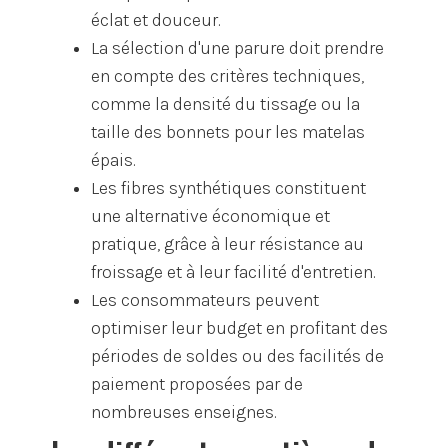
éclat et douceur.
La sélection d'une parure doit prendre
en compte des critères techniques,
comme la densité du tissage ou la
taille des bonnets pour les matelas
épais.
Les fibres synthétiques constituent
une alternative économique et
pratique, grâce à leur résistance au
froissage et à leur facilité d'entretien.
Les consommateurs peuvent
optimiser leur budget en profitant des
périodes de soldes ou des facilités de
paiement proposées par de
nombreuses enseignes.