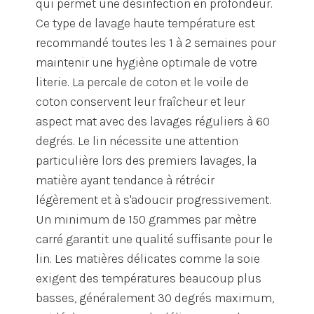
qui permet une désinfection en profondeur.
Ce type de lavage haute température est
recommandé toutes les 1 à 2 semaines pour
maintenir une hygiène optimale de votre
literie. La percale de coton et le voile de
coton conservent leur fraîcheur et leur
aspect mat avec des lavages réguliers à 60
degrés. Le lin nécessite une attention
particulière lors des premiers lavages, la
matière ayant tendance à rétrécir
légèrement et à s'adoucir progressivement.
Un minimum de 150 grammes par mètre
carré garantit une qualité suffisante pour le
lin. Les matières délicates comme la soie
exigent des températures beaucoup plus
basses, généralement 30 degrés maximum,