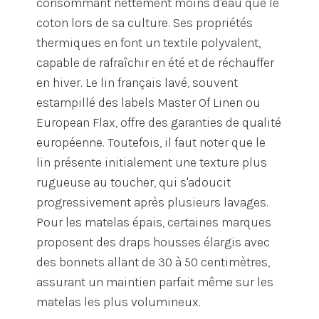
consommant nettement moins d'eau que le
coton lors de sa culture. Ses propriétés
thermiques en font un textile polyvalent,
capable de rafraîchir en été et de réchauffer
en hiver. Le lin français lavé, souvent
estampillé des labels Master Of Linen ou
European Flax, offre des garanties de qualité
européenne. Toutefois, il faut noter que le
lin présente initialement une texture plus
rugueuse au toucher, qui s'adoucit
progressivement après plusieurs lavages.
Pour les matelas épais, certaines marques
proposent des draps housses élargis avec
des bonnets allant de 30 à 50 centimètres,
assurant un maintien parfait même sur les
matelas les plus volumineux.