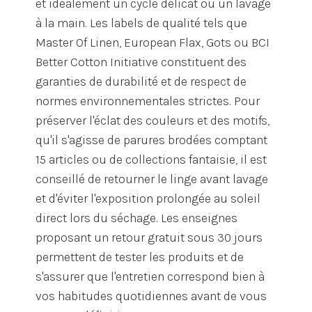
et idéalement un cycle délicat ou un lavage
à la main. Les labels de qualité tels que
Master Of Linen, European Flax, Gots ou BCI
Better Cotton Initiative constituent des
garanties de durabilité et de respect de
normes environnementales strictes. Pour
préserver l'éclat des couleurs et des motifs,
qu'il s'agisse de parures brodées comptant
15 articles ou de collections fantaisie, il est
conseillé de retourner le linge avant lavage
et d'éviter l'exposition prolongée au soleil
direct lors du séchage. Les enseignes
proposant un retour gratuit sous 30 jours
permettent de tester les produits et de
s'assurer que l'entretien correspond bien à
vos habitudes quotidiennes avant de vous