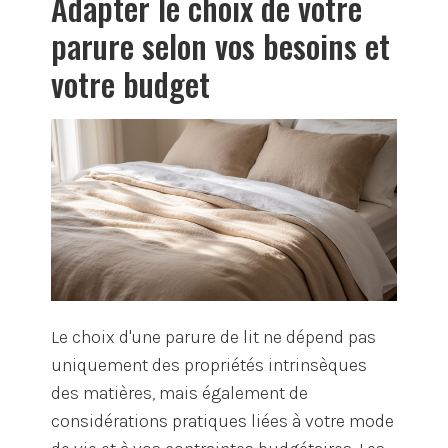
Adapter le choix de votre
parure selon vos besoins et
votre budget
Le choix d'une parure de lit ne dépend pas
uniquement des propriétés intrinsèques
des matières, mais également de
considérations pratiques liées à votre mode