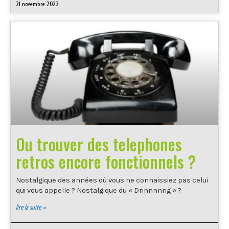
21 novembre 2022
Ou trouver des telephones
retros encore fonctionnels ?
Nostalgique des années où vous ne connaissiez pas celui
qui vous appelle ? Nostalgique du « Drinnnnng » ?
lire la suite »